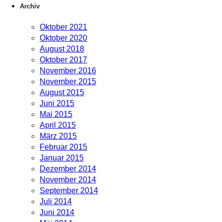
Archiv
Oktober 2021
Oktober 2020
August 2018
Oktober 2017
November 2016
November 2015
August 2015
Juni 2015
Mai 2015
April 2015
März 2015
Februar 2015
Januar 2015
Dezember 2014
November 2014
September 2014
Juli 2014
Juni 2014