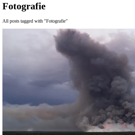
Fotografie
All posts tagged with "Fotografie"