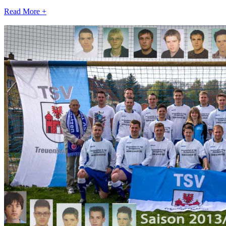
Read More +