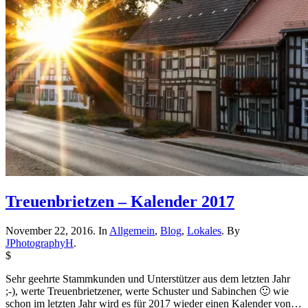
Treuenbrietzen – Kalender 2017
November 22, 2016. In
Allgemein
,
Blog
,
Lokales
. By
JPhotographyH
.
$
Sehr geehrte Stammkunden und Unterstützer aus dem letzten Jahr
;-), werte Treuenbrietzener, werte Schuster und Sabinchen 🙂 wie
schon im letzten Jahr wird es für 2017 wieder einen Kalender von…