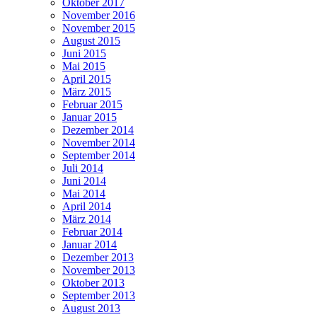
Oktober 2017
November 2016
November 2015
August 2015
Juni 2015
Mai 2015
April 2015
März 2015
Februar 2015
Januar 2015
Dezember 2014
November 2014
September 2014
Juli 2014
Juni 2014
Mai 2014
April 2014
März 2014
Februar 2014
Januar 2014
Dezember 2013
November 2013
Oktober 2013
September 2013
August 2013