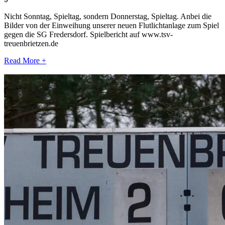
Nicht Sonntag, Spieltag, sondern Donnerstag, Spieltag. Anbei die
Bilder von der Einweihung unserer neuen Flutlichtanlage zum Spiel
gegen die SG Fredersdorf. Spielbericht auf www.tsv-
treuenbrietzen.de
Read More +