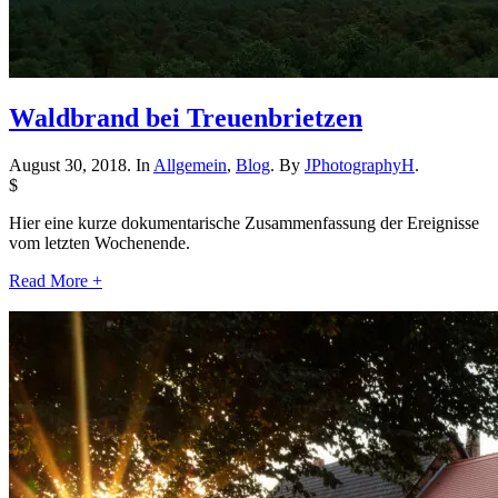
Waldbrand bei Treuenbrietzen
August 30, 2018. In
Allgemein
,
Blog
. By
JPhotographyH
.
$
Hier eine kurze dokumentarische Zusammenfassung der Ereignisse
vom letzten Wochenende.
Read More +