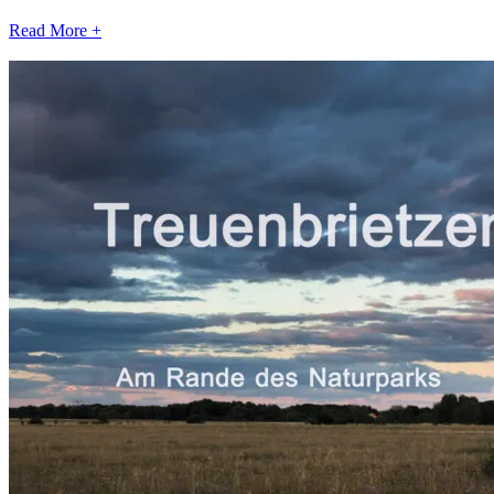
Read More +