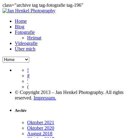
class="archive tag tag-fotografie tag-196"
Home
Blog
Fotografie
Heimat
Videografie
Über mich
!
#
'
(
© Copyright 2013 – Jan Henkel Photography. All rights
reserved.
Impressum.
Archiv
Oktober 2021
Oktober 2020
August 2018