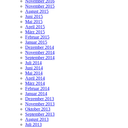
November 2016
November 2015
August 2015
Juni 2015
Mai 2015
April 2015
März 2015
Februar 2015
Januar 2015
Dezember 2014
November 2014
September 2014
Juli 2014
Juni 2014
Mai 2014
April 2014
März 2014
Februar 2014
Januar 2014
Dezember 2013
November 2013
Oktober 2013
September 2013
August 2013
Juli 2013