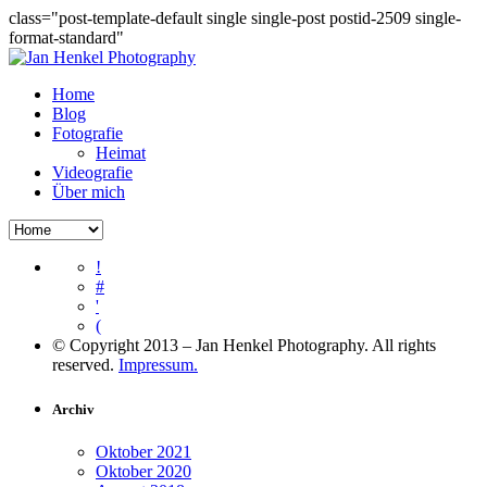
class="post-template-default single single-post postid-2509 single-
format-standard"
Home
Blog
Fotografie
Heimat
Videografie
Über mich
!
#
'
(
© Copyright 2013 – Jan Henkel Photography. All rights
reserved.
Impressum.
Archiv
Oktober 2021
Oktober 2020