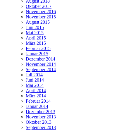
August 2018
Oktober 2017
November 2016
November 2015
August 2015
Juni 2015
Mai 2015
April 2015
März 2015
Februar 2015
Januar 2015
Dezember 2014
November 2014
September 2014
Juli 2014
Juni 2014
Mai 2014
April 2014
März 2014
Februar 2014
Januar 2014
Dezember 2013
November 2013
Oktober 2013
September 2013