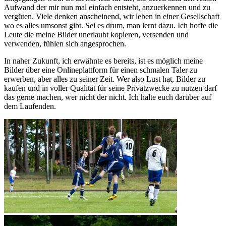
Aufwand der mir nun mal einfach entsteht, anzuerkennen und zu
vergüten. Viele denken anscheinend, wir leben in einer Gesellschaft
wo es alles umsonst gibt. Sei es drum, man lernt dazu. Ich hoffe die
Leute die meine Bilder unerlaubt kopieren, versenden und
verwenden, fühlen sich angesprochen.
In naher Zukunft, ich erwähnte es bereits, ist es möglich meine
Bilder über eine Onlineplattform für einen schmalen Taler zu
erwerben, aber alles zu seiner Zeit. Wer also Lust hat, Bilder zu
kaufen und in voller Qualität für seine Privatzwecke zu nutzen darf
das gerne machen, wer nicht der nicht. Ich halte euch darüber auf
dem Laufenden.